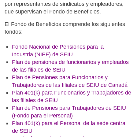
por representantes de sindicatos y empleadores,
que supervisan el Fondo de Beneficios.
El Fondo de Beneficios comprende los siguientes
fondos:
Fondo Nacional de Pensiones para la
Industria
(NIPF) de SEIU
Plan de pensiones de funcionarios y empleados
de las filiales de SEIU
Plan de Pensiones para Funcionarios y
Trabajadores de las filiales de SEIU de Canadá
Plan 401(k) para Funcionarios y Trabajadores de
las filiales de SEIU
Plan de Pensiones para Trabajadores de SEIU
(Fondo para el Personal
)
Plan 401(k) para el Personal de la sede central
de SEIU