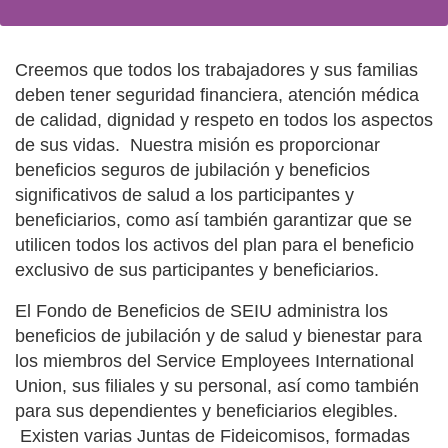
Creemos que todos los trabajadores y sus familias
deben tener seguridad financiera, atención médica
de calidad, dignidad y respeto en todos los aspectos
de sus vidas. Nuestra misión es proporcionar
beneficios seguros de jubilación y beneficios
significativos de salud a los participantes y
beneficiarios, como así también garantizar que se
utilicen todos los activos del plan para el beneficio
exclusivo de sus participantes y beneficiarios.
El Fondo de Beneficios de SEIU administra los
beneficios de jubilación y de salud y bienestar para
los miembros del Service Employees International
Union, sus filiales y su personal, así como también
para sus dependientes y beneficiarios elegibles.
Existen varias Juntas de Fideicomisos, formadas