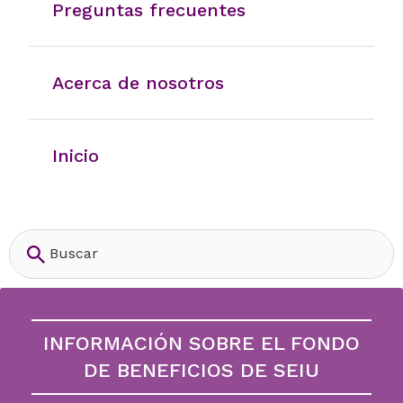
Preguntas frecuentes
Acerca de nosotros
Inicio
Buscar
Buscar
INFORMACIÓN SOBRE EL FONDO
DE BENEFICIOS DE SEIU