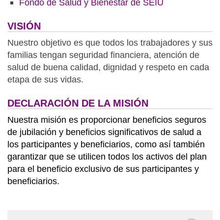
Fondo de Salud y Bienestar de SEIU
VISIÓN
Nuestro objetivo es que todos los trabajadores y sus
familias tengan seguridad financiera, atención de
salud de buena calidad, dignidad y respeto en cada
etapa de sus vidas.
DECLARACIÓN DE LA MISIÓN
Nuestra misión es proporcionar beneficios seguros
de jubilación y beneficios significativos de salud a
los participantes y beneficiarios, como así también
garantizar que se utilicen todos los activos del plan
para el beneficio exclusivo de sus participantes y
beneficiarios.